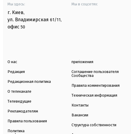
Мы здесь:
Мы в соцсетях:
г. Киев
,
ул. Владимирская
61/11,
офис
50
О нас
приложения
Редакция
Соглашение пользователя
Сообщества
Редакционная политика
Правила комментирования
О телеканале
Техническая информация
Телеведущие
Контакты
Рекламодателям
Вакансии
Правила пользования
Структура собственности
Политика