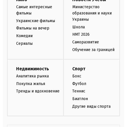
Самые интересные
Министерство
фильмы
образования и науки
Украины
Украинские фильмы
Школа
Фильмы на вечер
НМТ 2026
Комедии
Саморазвитие
Сериалы
Обучение за границей
Недвижимость
Спорт
Аналитика рынка
Бокс
Покупка жилья
Футбол
Тренды и вдохновение
Теннис
Биатлон
Другие виды спорта