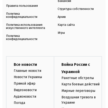
Вакансии
Правила пользования
Структура собственности
Политика
конфиденциальности
Архив
Политика использования
Карта сайта
искусственного интеллекта
Игры
Политика
конфиденциальности
Все новости
Война России с
Главные новости
Украиной
Новости Украины
Ракетные обстрелы
Прямой эфир
Карта боевых действий
Видеоновости
Мирные переговоры
Аудионовости
Воздушная тревога в
Украине
Погода