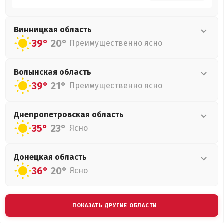
Винницкая
область
39°
20°
Преимущественно ясно
Волынская
область
39°
21°
Преимущественно ясно
Днепропетровская
область
35°
23°
Ясно
Донецкая
область
36°
20°
Ясно
ПОКАЗАТЬ ДРУГИЕ ОБЛАСТИ