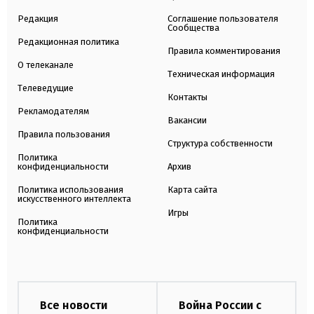
Редакция
Соглашение пользователя
Сообщества
Редакционная политика
Правила комментирования
О телеканале
Техническая информация
Телеведущие
Контакты
Рекламодателям
Вакансии
Правила пользования
Структура собственности
Политика
конфиденциальности
Архив
Политика использования
Карта сайта
искусственного интеллекта
Игры
Политика
конфиденциальности
Все новости
Война России с