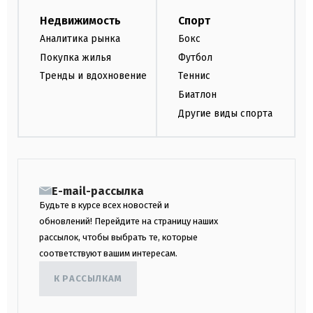
Недвижимость
Спорт
Аналитика рынка
Бокс
Покупка жилья
Футбол
Тренды и вдохновение
Теннис
Биатлон
Другие виды спорта
E-mail-рассылка
Будьте в курсе всех новостей и
обновлений! Перейдите на страницу наших
рассылок, чтобы выбрать те, которые
соответствуют вашим интересам.
К РАССЫЛКАМ