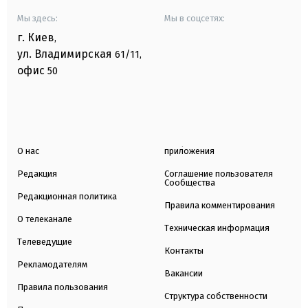
Мы здесь:
Мы в соцсетях:
г. Киев
,
ул. Владимирская
61/11,
офис
50
О нас
приложения
Редакция
Соглашение пользователя
Сообщества
Редакционная политика
Правила комментирования
О телеканале
Техническая информация
Телеведущие
Контакты
Рекламодателям
Вакансии
Правила пользования
Структура собственности