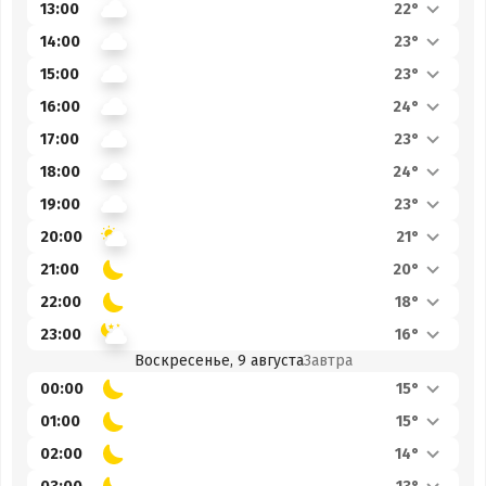
13:00
22°
14:00
23°
15:00
23°
16:00
24°
17:00
23°
18:00
24°
19:00
23°
20:00
21°
21:00
20°
22:00
18°
23:00
16°
Воскресенье, 9 августа
Завтра
00:00
15°
01:00
15°
02:00
14°