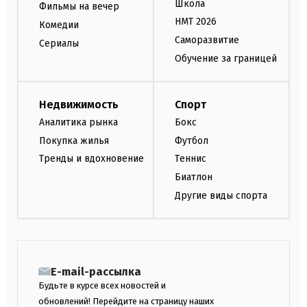
Школа
Фильмы на вечер
НМТ 2026
Комедии
Саморазвитие
Сериалы
Обучение за границей
Недвижимость
Спорт
Аналитика рынка
Бокс
Покупка жилья
Футбол
Тренды и вдохновение
Теннис
Биатлон
Другие виды спорта
E-mail-рассылка
Будьте в курсе всех новостей и
обновлений! Перейдите на страницу наших