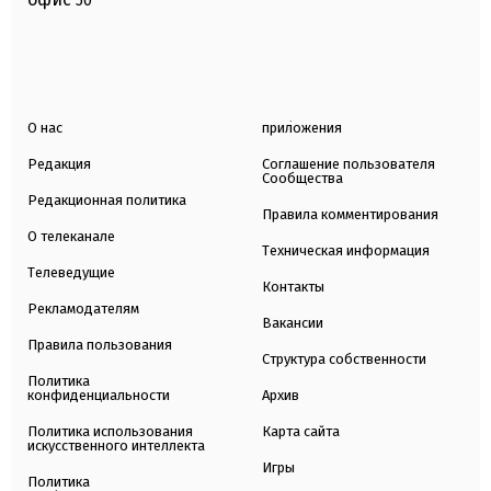
50
О нас
приложения
Редакция
Соглашение пользователя
Сообщества
Редакционная политика
Правила комментирования
О телеканале
Техническая информация
Телеведущие
Контакты
Рекламодателям
Вакансии
Правила пользования
Структура собственности
Политика
конфиденциальности
Архив
Политика использования
Карта сайта
искусственного интеллекта
Игры
Политика