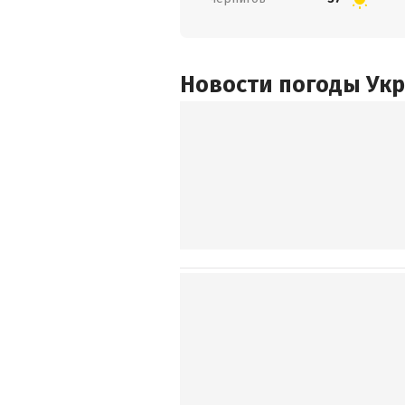
Новости погоды Ук