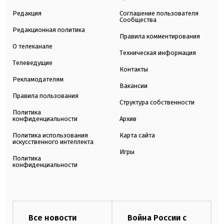
Редакция
Соглашение пользователя
Сообщества
Редакционная политика
Правила комментирования
О телеканале
Техническая информация
Телеведущие
Контакты
Рекламодателям
Вакансии
Правила пользования
Структура собственности
Политика
конфиденциальности
Архив
Политика использования
Карта сайта
искусственного интеллекта
Игры
Политика
конфиденциальности
Все новости
Война России с