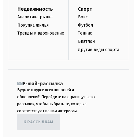
Недвижимость
Спорт
Аналитика рынка
Бокс
Покупка жилья
Футбол
Тренды и вдохновение
Теннис
Биатлон
Другие виды спорта
E-mail-рассылка
Будьте в курсе всех новостей и
обновлений! Перейдите на страницу наших
рассылок, чтобы выбрать те, которые
соответствуют вашим интересам.
К РАССЫЛКАМ