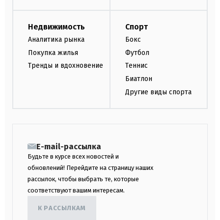
Недвижимость
Спорт
Аналитика рынка
Бокс
Покупка жилья
Футбол
Тренды и вдохновение
Теннис
Биатлон
Другие виды спорта
E-mail-рассылка
Будьте в курсе всех новостей и
обновлений! Перейдите на страницу наших
рассылок, чтобы выбрать те, которые
соответствуют вашим интересам.
К РАССЫЛКАМ