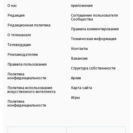
О нас
приложения
Редакция
Соглашение пользователя
Сообщества
Редакционная политика
Правила комментирования
О телеканале
Техническая информация
Телеведущие
Контакты
Рекламодателям
Вакансии
Правила пользования
Структура собственности
Политика
конфиденциальности
Архив
Политика использования
Карта сайта
искусственного интеллекта
Игры
Политика
конфиденциальности