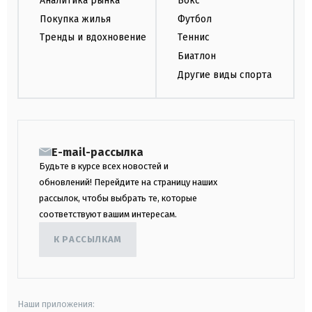
Аналитика рынка
Бокс
Покупка жилья
Футбол
Тренды и вдохновение
Теннис
Биатлон
Другие виды спорта
E-mail-рассылка
Будьте в курсе всех новостей и
обновлений! Перейдите на страницу наших
рассылок, чтобы выбрать те, которые
соответствуют вашим интересам.
К РАССЫЛКАМ
Наши приложения: