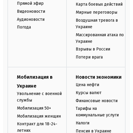
Прямой эфир
Карта боевых действий
Видеоновости
Мирные переговоры
Аудионовости
Воздушная тревога в
Украине
Погода
Массированная атака по
Украине
Взрывы в России
Потери врага
Мобилизация в
Новости экономики
Цена нефти
Украине
Курсы валют
Увольнение с военной
службы
Финансовые новости
Мобилизация 50+
Тарифы на
коммунальные услуги
Мобилизация женщин
Налоги
Контракт для 18-24-
летних
Пенсия в Украине