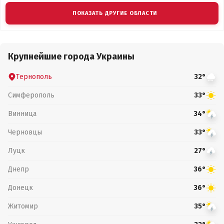
ПОКАЗАТЬ ДРУГИЕ ОБЛАСТИ
Крупнейшие города Украины
Тернополь
32°
Симферополь
33°
Винница
34°
Черновцы
33°
Луцк
27°
Днепр
36°
Донецк
36°
Житомир
35°