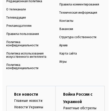
Редакционная политика
Правила комментирования
О телеканале
Техническая информация
Телеведущие
Контакты
Рекламодателям
Вакансии
Правила пользования
Структура собственности
Политика
конфиденциальности
Архив
Политика использования
Карта сайта
искусственного интеллекта
Игры
Политика
конфиденциальности
Все новости
Война России с
Главные новости
Украиной
Новости Украины
Ракетные обстрелы