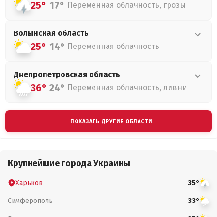
25°
17°
Переменная облачность, грозы
Волынская
область
25°
14°
Переменная облачность
Днепропетровская
область
36°
24°
Переменная облачность, ливни
ПОКАЗАТЬ ДРУГИЕ ОБЛАСТИ
Крупнейшие города Украины
Харьков
35°
Симферополь
33°