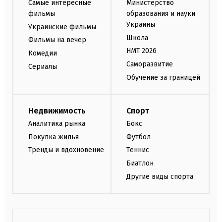
Самые интересные
Министерство
фильмы
образования и науки
Украины
Украинские фильмы
Школа
Фильмы на вечер
НМТ 2026
Комедии
Саморазвитие
Сериалы
Обучение за границей
Недвижимость
Спорт
Аналитика рынка
Бокс
Покупка жилья
Футбол
Тренды и вдохновение
Теннис
Биатлон
Другие виды спорта