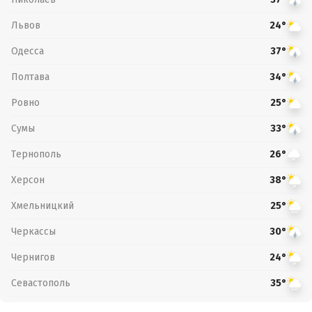
Львов
24°
Одесса
37°
Полтава
34°
Ровно
25°
Сумы
33°
Тернополь
26°
Херсон
38°
Хмельницкий
25°
Черкассы
30°
Чернигов
24°
Севастополь
35°