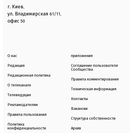
г. Киев
,
ул. Владимирская
61/11,
офис
50
О нас
приложения
Редакция
Соглашение пользователя
Сообщества
Редакционная политика
Правила комментирования
О телеканале
Техническая информация
Телеведущие
Контакты
Рекламодателям
Вакансии
Правила пользования
Структура собственности
Политика
конфиденциальности
Архив