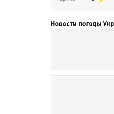
Новости погоды Ук