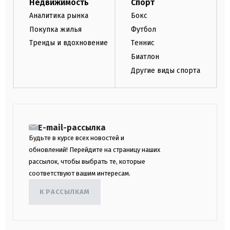
Недвижимость
Спорт
Аналитика рынка
Бокс
Покупка жилья
Футбол
Тренды и вдохновение
Теннис
Биатлон
Другие виды спорта
E-mail-рассылка
Будьте в курсе всех новостей и
обновлений! Перейдите на страницу наших
рассылок, чтобы выбрать те, которые
соответствуют вашим интересам.
К РАССЫЛКАМ