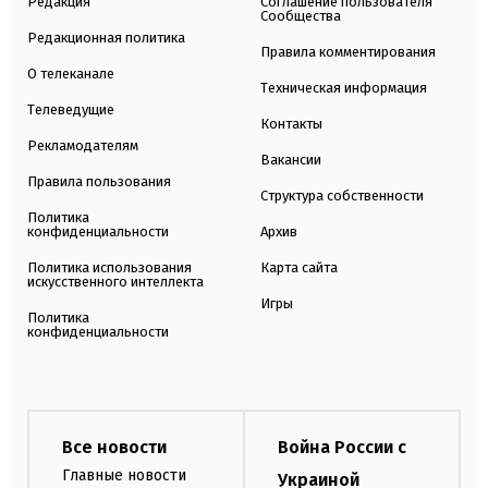
Редакция
Соглашение пользователя
Сообщества
Редакционная политика
Правила комментирования
О телеканале
Техническая информация
Телеведущие
Контакты
Рекламодателям
Вакансии
Правила пользования
Структура собственности
Политика
конфиденциальности
Архив
Политика использования
Карта сайта
искусственного интеллекта
Игры
Политика
конфиденциальности
Все новости
Война России с
Главные новости
Украиной