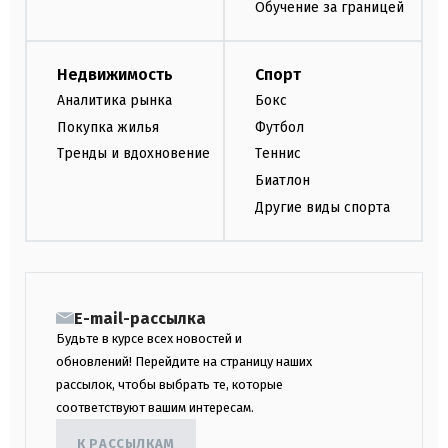
Обучение за границей
Недвижимость
Спорт
Аналитика рынка
Бокс
Покупка жилья
Футбол
Тренды и вдохновение
Теннис
Биатлон
Другие виды спорта
E-mail-рассылка
Будьте в курсе всех новостей и
обновлений! Перейдите на страницу наших
рассылок, чтобы выбрать те, которые
соответствуют вашим интересам.
К РАССЫЛКАМ