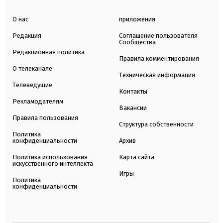
О нас
приложения
Редакция
Соглашение пользователя
Сообщества
Редакционная политика
Правила комментирования
О телеканале
Техническая информация
Телеведущие
Контакты
Рекламодателям
Вакансии
Правила пользования
Структура собственности
Политика
конфиденциальности
Архив
Политика использования
Карта сайта
искусственного интеллекта
Игры
Политика
конфиденциальности