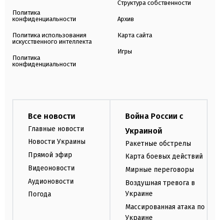
Структура собственности
Политика
конфиденциальности
Архив
Политика использования
Карта сайта
искусственного интеллекта
Игры
Политика
конфиденциальности
Все новости
Война России с
Главные новости
Украиной
Новости Украины
Ракетные обстрелы
Прямой эфир
Карта боевых действий
Видеоновости
Мирные переговоры
Аудионовости
Воздушная тревога в
Украине
Погода
Массированная атака по
Украине