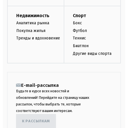
Недвижимость
Спорт
Аналитика рынка
Бокс
Покупка жилья
Футбол
Тренды и вдохновение
Теннис
Биатлон
Другие виды спорта
E-mail-рассылка
Будьте в курсе всех новостей и
обновлений! Перейдите на страницу наших
рассылок, чтобы выбрать те, которые
соответствуют вашим интересам.
К РАССЫЛКАМ