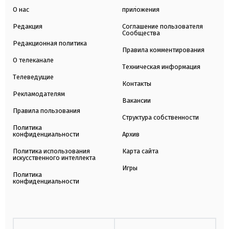
О нас
приложения
Редакция
Соглашение пользователя
Сообщества
Редакционная политика
Правила комментирования
О телеканале
Техническая информация
Телеведущие
Контакты
Рекламодателям
Вакансии
Правила пользования
Структура собственности
Политика
конфиденциальности
Архив
Политика использования
Карта сайта
искусственного интеллекта
Игры
Политика
конфиденциальности