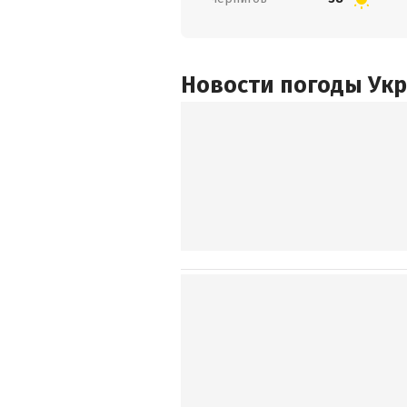
Новости погоды Ук