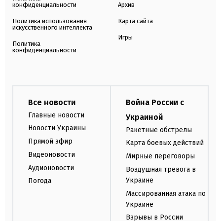
конфиденциальности
Архив
Политика использования
Карта сайта
искусственного интеллекта
Игры
Политика
конфиденциальности
Все новости
Война России с
Главные новости
Украиной
Новости Украины
Ракетные обстрелы
Прямой эфир
Карта боевых действий
Видеоновости
Мирные переговоры
Аудионовости
Воздушная тревога в
Украине
Погода
Массированная атака по
Украине
Взрывы в России