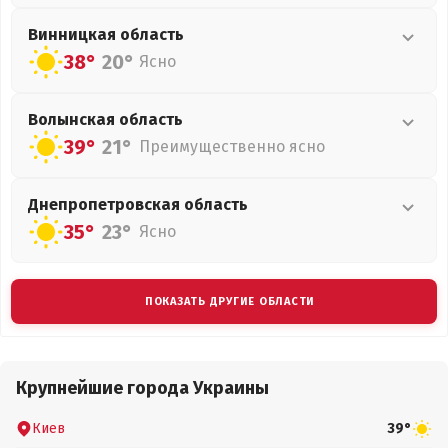
Винницкая
область
38°
20°
Ясно
Волынская
область
39°
21°
Преимущественно ясно
Днепропетровская
область
35°
23°
Ясно
ПОКАЗАТЬ ДРУГИЕ ОБЛАСТИ
Крупнейшие города Украины
Киев
39°