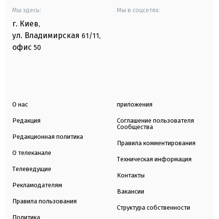
Мы здесь:
Мы в соцсетях:
г. Киев
,
ул. Владимирская
61/11,
офис
50
О нас
приложения
Редакция
Соглашение пользователя
Сообщества
Редакционная политика
Правила комментирования
О телеканале
Техническая информация
Телеведущие
Контакты
Рекламодателям
Вакансии
Правила пользования
Структура собственности
Политика