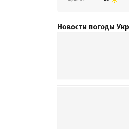
Новости погоды Ук