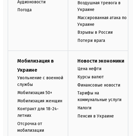
Аудионовости
Воздушная тревога в
Украине
Погода
Массированная атака по
Украине
Взрывы в России
Потери врага
Мобилизация в
Новости экономики
Цена нефти
Украине
Курсы валют
Увольнение с военной
службы
Финансовые новости
Мобилизация 50+
Тарифы на
коммунальные услуги
Мобилизация женщин
Налоги
Контракт для 18-24-
летних
Пенсия в Украине
Отсрочка от
мобилизации