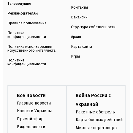
Телеведущие
Контакты
Рекламодателям
Вакансии
Правила пользования
Структура собственности
Политика
конфиденциальности
Архив
Политика использования
Карта сайта
искусственного интеллекта
Игры
Политика
конфиденциальности
Все новости
Война России с
Главные новости
Украиной
Новости Украины
Ракетные обстрелы
Прямой эфир
Карта боевых действий
Видеоновости
Мирные переговоры