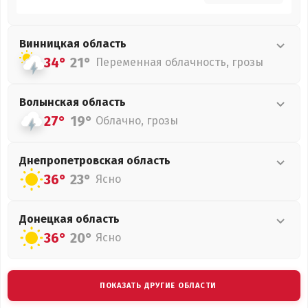
Винницкая
область
34°
21°
Переменная облачность, грозы
Волынская
область
27°
19°
Облачно, грозы
Днепропетровская
область
36°
23°
Ясно
Донецкая
область
36°
20°
Ясно
ПОКАЗАТЬ ДРУГИЕ ОБЛАСТИ