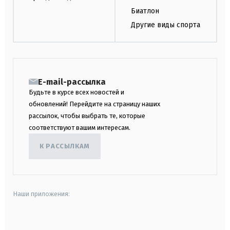
Биатлон
Другие виды спорта
E-mail-рассылка
Будьте в курсе всех новостей и
обновлений! Перейдите на страницу наших
рассылок, чтобы выбрать те, которые
соответствуют вашим интересам.
К РАССЫЛКАМ
Наши приложения:
android
apple