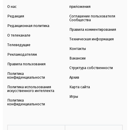
О нас
приложения
Редакция
Соглашение пользователя
Сообщества
Редакционная политика
Правила комментирования
О телеканале
Техническая информация
Телеведущие
Контакты
Рекламодателям
Вакансии
Правила пользования
Структура собственности
Политика
конфиденциальности
Архив
Политика использования
Карта сайта
искусственного интеллекта
Игры
Политика
конфиденциальности