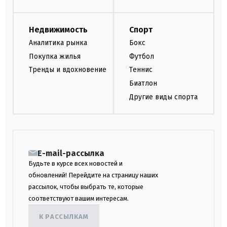
Недвижимость
Спорт
Аналитика рынка
Бокс
Покупка жилья
Футбол
Тренды и вдохновение
Теннис
Биатлон
Другие виды спорта
E-mail-рассылка
Будьте в курсе всех новостей и
обновлений! Перейдите на страницу наших
рассылок, чтобы выбрать те, которые
соответствуют вашим интересам.
К РАССЫЛКАМ