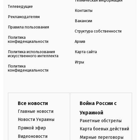
Техническая информация
Телеведущие
Контакты
Рекламодателям
Вакансии
Правила пользования
Структура собственности
Политика
конфиденциальности
Архив
Политика использования
Карта сайта
искусственного интеллекта
Игры
Политика
конфиденциальности
Все новости
Война России с
Главные новости
Украиной
Новости Украины
Ракетные обстрелы
Прямой эфир
Карта боевых действий
Видеоновости
Мирные переговоры