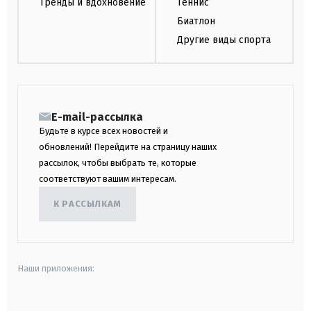
Тренды и вдохновение
Теннис
Биатлон
Другие виды спорта
E-mail-рассылка
Будьте в курсе всех новостей и
обновлений! Перейдите на страницу наших
рассылок, чтобы выбрать те, которые
соответствуют вашим интересам.
К РАССЫЛКАМ
Наши приложения: