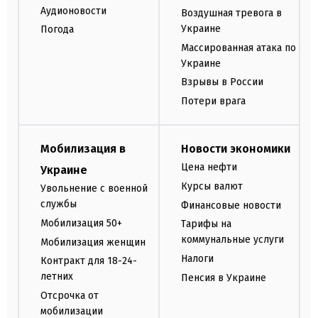
Аудионовости
Воздушная тревога в
Украине
Погода
Массированная атака по
Украине
Взрывы в России
Потери врага
Мобилизация в
Новости экономики
Цена нефти
Украине
Курсы валют
Увольнение с военной
службы
Финансовые новости
Мобилизация 50+
Тарифы на
коммунальные услуги
Мобилизация женщин
Налоги
Контракт для 18-24-
летних
Пенсия в Украине
Отсрочка от
мобилизации