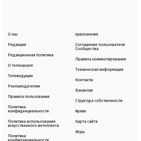
О нас
приложения
Редакция
Соглашение пользователя
Сообщества
Редакционная политика
Правила комментирования
О телеканале
Техническая информация
Телеведущие
Контакты
Рекламодателям
Вакансии
Правила пользования
Структура собственности
Политика
конфиденциальности
Архив
Политика использования
Карта сайта
искусственного интеллекта
Игры
Политика
конфиденциальности