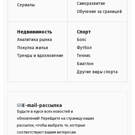
Саморазвитие
Сериалы
Обучение за границей
Недвижимость
Спорт
Аналитика рынка
Бокс
Покупка жилья
Футбол
Тренды и вдохновение
Теннис
Биатлон
Другие виды спорта
E-mail-рассылка
Будьте в курсе всех новостей и
обновлений! Перейдите на страницу наших
рассылок, чтобы выбрать те, которые
соответствуют вашим интересам.