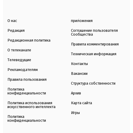
О нас
приложения
Редакция
Соглашение пользователя
Сообщества
Редакционная политика
Правила комментирования
О телеканале
Техническая информация
Телеведущие
Контакты
Рекламодателям
Вакансии
Правила пользования
Структура собственности
Политика
конфиденциальности
Архив
Политика использования
Карта сайта
искусственного интеллекта
Игры
Политика
конфиденциальности