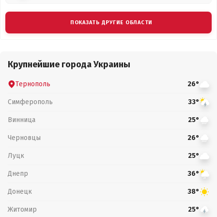
ПОКАЗАТЬ ДРУГИЕ ОБЛАСТИ
Крупнейшие города Украины
Тернополь
26°
Симферополь
33°
Винница
25°
Черновцы
26°
Луцк
25°
Днепр
36°
Донецк
38°
Житомир
25°