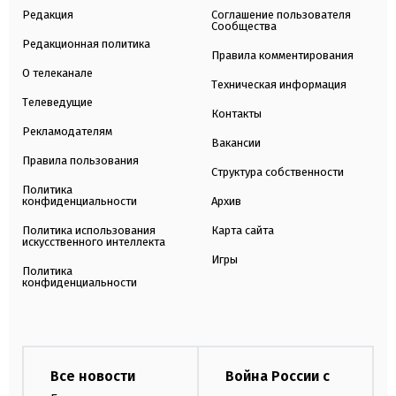
Редакция
Соглашение пользователя
Сообщества
Редакционная политика
Правила комментирования
О телеканале
Техническая информация
Телеведущие
Контакты
Рекламодателям
Вакансии
Правила пользования
Структура собственности
Политика
конфиденциальности
Архив
Политика использования
Карта сайта
искусственного интеллекта
Игры
Политика
конфиденциальности
Все новости
Война России с