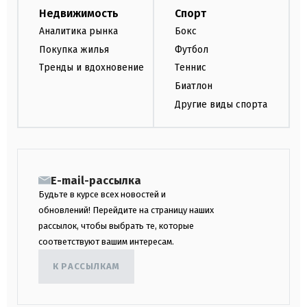
Недвижимость
Спорт
Аналитика рынка
Бокс
Покупка жилья
Футбол
Тренды и вдохновение
Теннис
Биатлон
Другие виды спорта
E-mail-рассылка
Будьте в курсе всех новостей и
обновлений! Перейдите на страницу наших
рассылок, чтобы выбрать те, которые
соответствуют вашим интересам.
К РАССЫЛКАМ