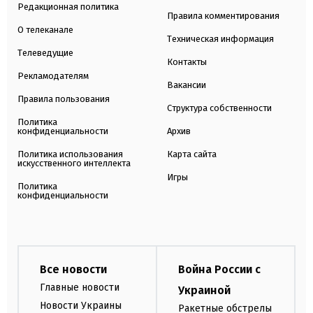
Редакционная политика
Правила комментирования
О телеканале
Техническая информация
Телеведущие
Контакты
Рекламодателям
Вакансии
Правила пользования
Структура собственности
Политика
конфиденциальности
Архив
Политика использования
Карта сайта
искусственного интеллекта
Игры
Политика
конфиденциальности
Все новости
Война России с
Главные новости
Украиной
Новости Украины
Ракетные обстрелы