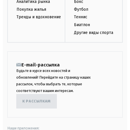
Аналитика рынка
Бокс
Покупка жилья
Футбол
Тренды и вдохновение
Теннис
Биатлон
Другие виды спорта
E-mail-рассылка
Будьте в курсе всех новостей и
обновлений! Перейдите на страницу наших
рассылок, чтобы выбрать те, которые
соответствуют вашим интересам.
К РАССЫЛКАМ
Наши приложения: