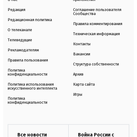
Редакция
Соглашение пользователя
Сообщества
Редакционная политика
Правила комментирования
О телеканале
Техническая информация
Телеведущие
Контакты
Рекламодателям
Вакансии
Правила пользования
Структура собственности
Политика
конфиденциальности
Архив
Политика использования
Карта сайта
искусственного интеллекта
Игры
Политика
конфиденциальности
Все новости
Война России с