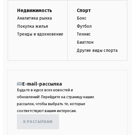
Недвижимость
Спорт
Аналитика рынка
Бокс
Покупка жилья
Футбол
Тренды и вдохновение
Теннис
Биатлон
Другие виды спорта
E-mail-рассылка
Будьте в курсе всех новостей и
обновлений! Перейдите на страницу наших
рассылок, чтобы выбрать те, которые
соответствуют вашим интересам.
К РАССЫЛКАМ