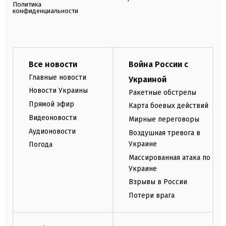
Политика
конфиденциальности
Все новости
Война России с
Главные новости
Украиной
Новости Украины
Ракетные обстрелы
Прямой эфир
Карта боевых действий
Видеоновости
Мирные переговоры
Аудионовости
Воздушная тревога в
Украине
Погода
Массированная атака по
Украине
Взрывы в России
Потери врага