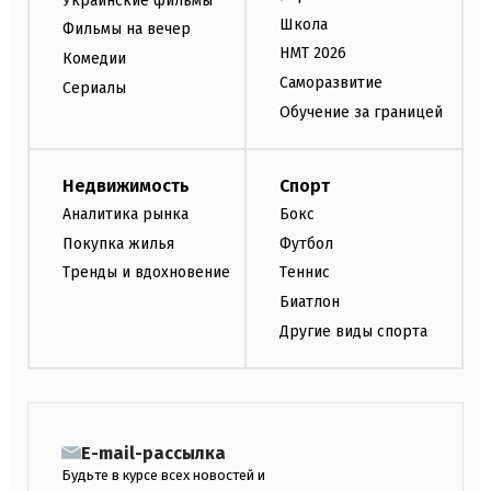
Украинские фильмы
Школа
Фильмы на вечер
НМТ 2026
Комедии
Саморазвитие
Сериалы
Обучение за границей
Недвижимость
Спорт
Аналитика рынка
Бокс
Покупка жилья
Футбол
Тренды и вдохновение
Теннис
Биатлон
Другие виды спорта
E-mail-рассылка
Будьте в курсе всех новостей и