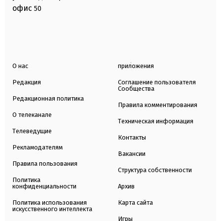
офис
50
О нас
приложения
Редакция
Соглашение пользователя
Сообщества
Редакционная политика
Правила комментирования
О телеканале
Техническая информация
Телеведущие
Контакты
Рекламодателям
Вакансии
Правила пользования
Структура собственности
Политика
конфиденциальности
Архив
Политика использования
Карта сайта
искусственного интеллекта
Игры