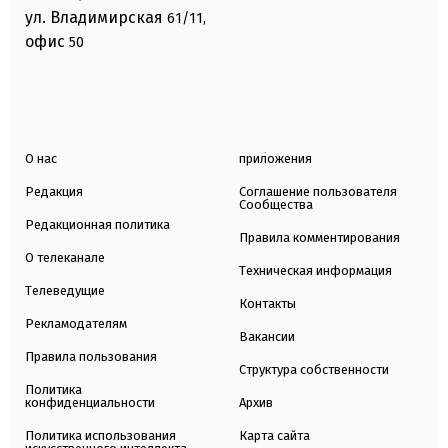
ул. Владимирская
61/11,
офис
50
О нас
приложения
Редакция
Соглашение пользователя
Сообщества
Редакционная политика
Правила комментирования
О телеканале
Техническая информация
Телеведущие
Контакты
Рекламодателям
Вакансии
Правила пользования
Структура собственности
Политика
конфиденциальности
Архив
Политика использования
Карта сайта