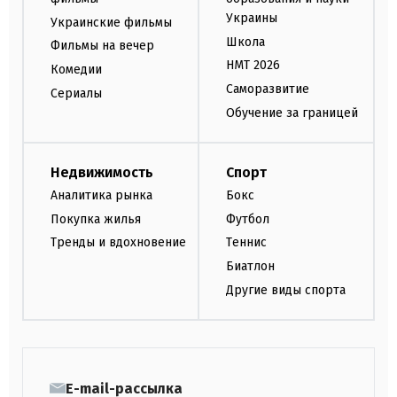
Украины
Украинские фильмы
Школа
Фильмы на вечер
НМТ 2026
Комедии
Саморазвитие
Сериалы
Обучение за границей
Недвижимость
Спорт
Аналитика рынка
Бокс
Покупка жилья
Футбол
Тренды и вдохновение
Теннис
Биатлон
Другие виды спорта
E-mail-рассылка