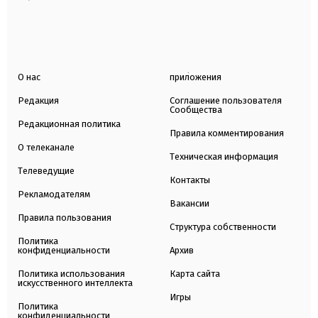
О нас
приложения
Редакция
Соглашение пользователя
Сообщества
Редакционная политика
Правила комментирования
О телеканале
Техническая информация
Телеведущие
Контакты
Рекламодателям
Вакансии
Правила пользования
Структура собственности
Политика
конфиденциальности
Архив
Политика использования
Карта сайта
искусственного интеллекта
Игры
Политика
конфиденциальности