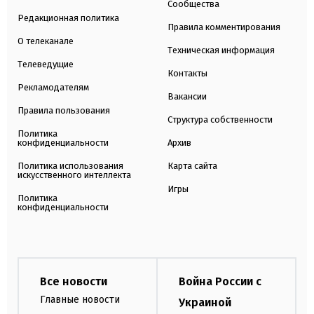
Сообщества
Редакционная политика
Правила комментирования
О телеканале
Техническая информация
Телеведущие
Контакты
Рекламодателям
Вакансии
Правила пользования
Структура собственности
Политика
конфиденциальности
Архив
Политика использования
Карта сайта
искусственного интеллекта
Игры
Политика
конфиденциальности
Все новости
Война России с
Главные новости
Украиной