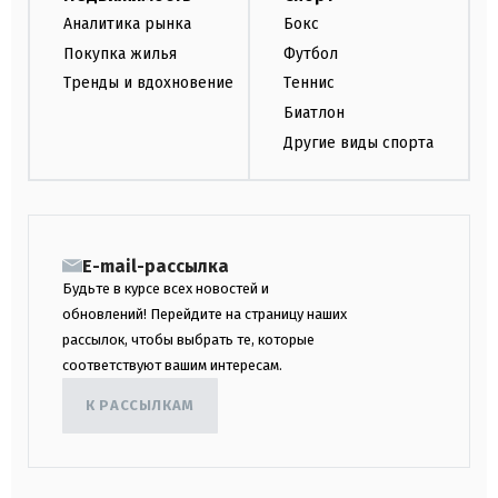
Аналитика рынка
Бокс
Покупка жилья
Футбол
Тренды и вдохновение
Теннис
Биатлон
Другие виды спорта
E-mail-рассылка
Будьте в курсе всех новостей и
обновлений! Перейдите на страницу наших
рассылок, чтобы выбрать те, которые
соответствуют вашим интересам.
К РАССЫЛКАМ