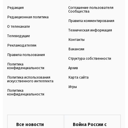
Редакция
Соглашение пользователя
Сообщества
Редакционная политика
Правила комментирования
О телеканале
Техническая информация
Телеведущие
Контакты
Рекламодателям
Вакансии
Правила пользования
Структура собственности
Политика
конфиденциальности
Архив
Политика использования
Карта сайта
искусственного интеллекта
Игры
Политика
конфиденциальности
Все новости
Война России с