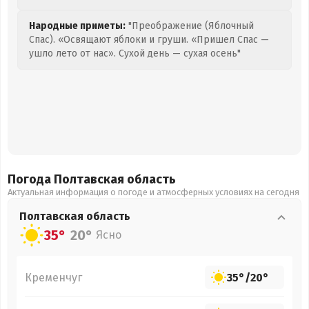
Народные приметы:
"Преображение (Яблочный
Спас). «Освящают яблоки и груши. «Пришел Спас —
ушло лето от нас». Сухой день — сухая осень"
Погода Полтавская
область
Актуальная информация о погоде и атмосферных условиях на сегодня
Полтавская
область
35°
20°
Ясно
Кременчуг
35°
/
20°