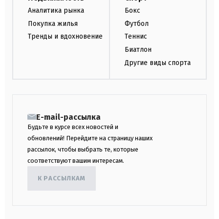
Аналитика рынка
Бокс
Покупка жилья
Футбол
Тренды и вдохновение
Теннис
Биатлон
Другие виды спорта
E-mail-рассылка
Будьте в курсе всех новостей и
обновлений! Перейдите на страницу наших
рассылок, чтобы выбрать те, которые
соответствуют вашим интересам.
К РАССЫЛКАМ