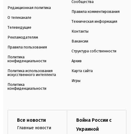
Сообщества
Редакционная политика
Правила комментирования
О телеканале
Техническая информация
Телеведущие
Контакты
Рекламодателям
Вакансии
Правила пользования
Структура собственности
Политика
конфиденциальности
Архив
Политика использования
Карта сайта
искусственного интеллекта
Игры
Политика
конфиденциальности
Все новости
Война России с
Главные новости
Украиной