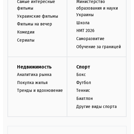
Самые интересные
Министерство
фильмы
образования и науки
Украины
Украинские фильмы
Школа
Фильмы на вечер
НМТ 2026
Комедии
Саморазвитие
Сериалы
Обучение за границей
Недвижимость
Спорт
Аналитика рынка
Бокс
Покупка жилья
Футбол
Тренды и вдохновение
Теннис
Биатлон
Другие виды спорта