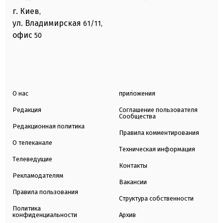
г. Киев
,
ул. Владимирская
61/11,
офис
50
О нас
приложения
Редакция
Соглашение пользователя
Сообщества
Редакционная политика
Правила комментирования
О телеканале
Техническая информация
Телеведущие
Контакты
Рекламодателям
Вакансии
Правила пользования
Структура собственности
Политика
конфиденциальности
Архив