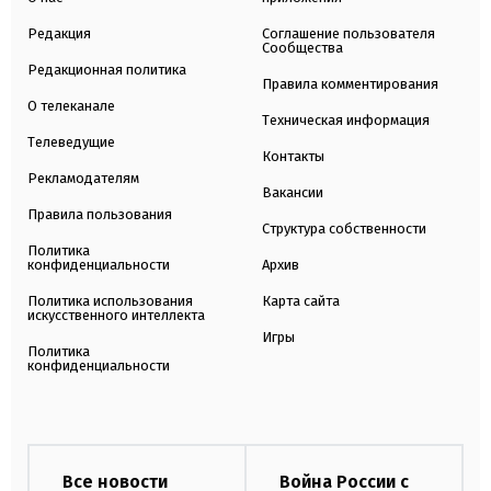
Редакция
Соглашение пользователя
Сообщества
Редакционная политика
Правила комментирования
О телеканале
Техническая информация
Телеведущие
Контакты
Рекламодателям
Вакансии
Правила пользования
Структура собственности
Политика
конфиденциальности
Архив
Политика использования
Карта сайта
искусственного интеллекта
Игры
Политика
конфиденциальности
Все новости
Война России с