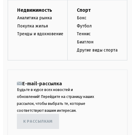
Недвижимость
Спорт
Аналитика рынка
Бокс
Покупка жилья
Футбол
Тренды и вдохновение
Теннис
Биатлон
Другие виды спорта
E-mail-рассылка
Будьте в курсе всех новостей и
обновлений! Перейдите на страницу наших
рассылок, чтобы выбрать те, которые
соответствуют вашим интересам.
К РАССЫЛКАМ