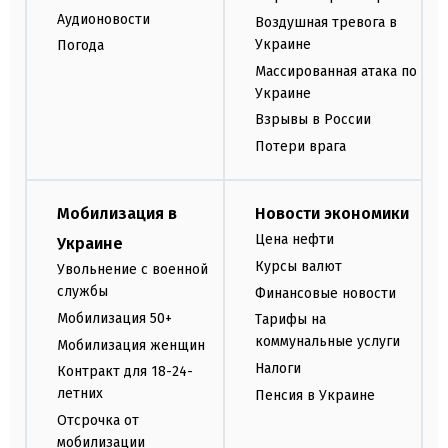
Аудионовости
Воздушная тревога в
Украине
Погода
Массированная атака по
Украине
Взрывы в России
Потери врага
Мобилизация в
Новости экономики
Цена нефти
Украине
Курсы валют
Увольнение с военной
службы
Финансовые новости
Мобилизация 50+
Тарифы на
коммунальные услуги
Мобилизация женщин
Налоги
Контракт для 18-24-
летних
Пенсия в Украине
Отсрочка от
мобилизации