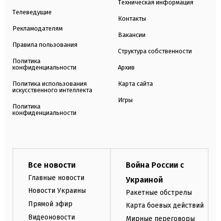
Техническая информация
Телеведущие
Контакты
Рекламодателям
Вакансии
Правила пользования
Структура собственности
Политика
конфиденциальности
Архив
Политика использования
Карта сайта
искусственного интеллекта
Игры
Политика
конфиденциальности
Все новости
Война России с
Главные новости
Украиной
Новости Украины
Ракетные обстрелы
Прямой эфир
Карта боевых действий
Видеоновости
Мирные переговоры