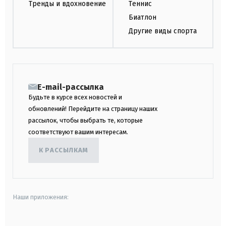
Тренды и вдохновение
Теннис
Биатлон
Другие виды спорта
E-mail-рассылка
Будьте в курсе всех новостей и
обновлений! Перейдите на страницу наших
рассылок, чтобы выбрать те, которые
соответствуют вашим интересам.
К РАССЫЛКАМ
Наши приложения: