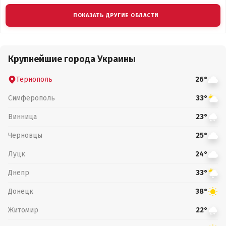
ПОКАЗАТЬ ДРУГИЕ ОБЛАСТИ
Крупнейшие города Украины
Тернополь
26°
Симферополь
33°
Винница
23°
Черновцы
25°
Луцк
24°
Днепр
33°
Донецк
38°
Житомир
22°