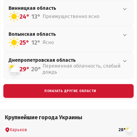
Винницкая
область
24°
13°
Преимущественно ясно
Волынская
область
25°
12°
Ясно
Днепропетровская
область
Переменная облачность, слабый
29°
20°
дождь
ПОКАЗАТЬ ДРУГИЕ ОБЛАСТИ
Крупнейшие города Украины
Харьков
28°