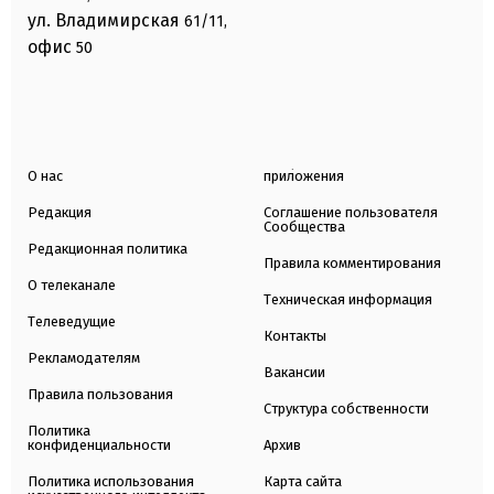
ул. Владимирская
61/11,
офис
50
О нас
приложения
Редакция
Соглашение пользователя
Сообщества
Редакционная политика
Правила комментирования
О телеканале
Техническая информация
Телеведущие
Контакты
Рекламодателям
Вакансии
Правила пользования
Структура собственности
Политика
конфиденциальности
Архив
Политика использования
Карта сайта