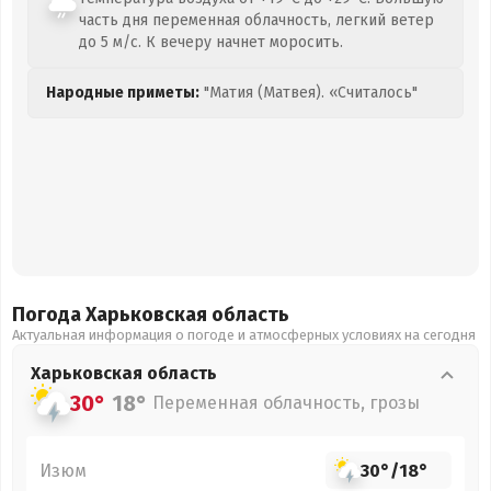
часть дня переменная облачность, легкий ветер
до 5 м/с. К вечеру начнет моросить.
Народные приметы:
"Матия (Матвея). «Считалось"
Погода Харьковская
область
Актуальная информация о погоде и атмосферных условиях на сегодня
Харьковская
область
30°
18°
Переменная облачность, грозы
Изюм
30°
/
18°