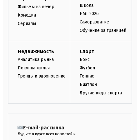
Школа
Фильмы на вечер
НМТ 2026
Комедии
Саморазвитие
Сериалы
Обучение за границей
Недвижимость
Спорт
Аналитика рынка
Бокс
Покупка жилья
Футбол
Тренды и вдохновение
Теннис
Биатлон
Другие виды спорта
E-mail-рассылка
Будьте в курсе всех новостей и