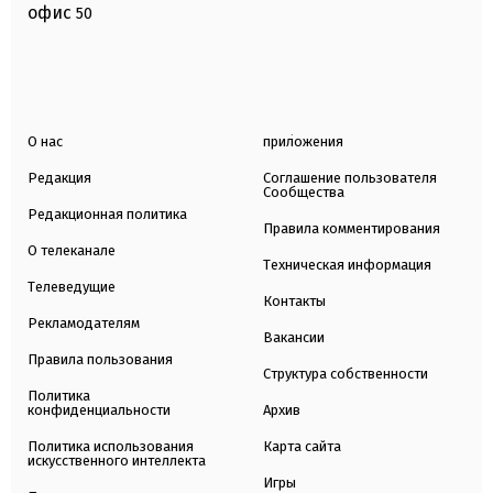
офис
50
О нас
приложения
Редакция
Соглашение пользователя
Сообщества
Редакционная политика
Правила комментирования
О телеканале
Техническая информация
Телеведущие
Контакты
Рекламодателям
Вакансии
Правила пользования
Структура собственности
Политика
конфиденциальности
Архив
Политика использования
Карта сайта
искусственного интеллекта
Игры