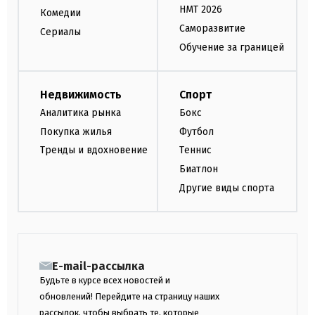
НМТ 2026
Комедии
Саморазвитие
Сериалы
Обучение за границей
Недвижимость
Спорт
Аналитика рынка
Бокс
Покупка жилья
Футбол
Тренды и вдохновение
Теннис
Биатлон
Другие виды спорта
E-mail-рассылка
Будьте в курсе всех новостей и
обновлений! Перейдите на страницу наших
рассылок, чтобы выбрать те, которые