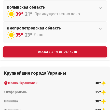
Волынская
область
39°
21°
Преимущественно ясно
Днепропетровская
область
35°
23°
Ясно
ПОКАЗАТЬ ДРУГИЕ ОБЛАСТИ
Крупнейшие города Украины
Ивано-Франковск
38°
Симферополь
35°
Винница
38°