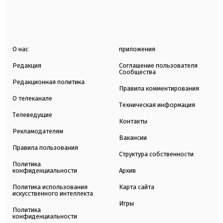
О нас
приложения
Редакция
Соглашение пользователя
Сообщества
Редакционная политика
Правила комментирования
О телеканале
Техническая информация
Телеведущие
Контакты
Рекламодателям
Вакансии
Правила пользования
Структура собственности
Политика
конфиденциальности
Архив
Политика использования
Карта сайта
искусственного интеллекта
Игры
Политика
конфиденциальности