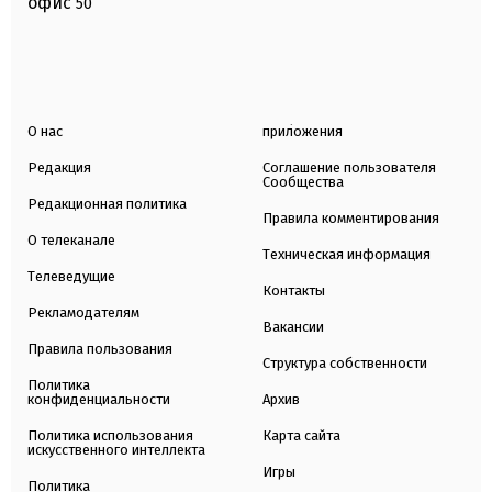
офис
50
О нас
приложения
Редакция
Соглашение пользователя
Сообщества
Редакционная политика
Правила комментирования
О телеканале
Техническая информация
Телеведущие
Контакты
Рекламодателям
Вакансии
Правила пользования
Структура собственности
Политика
конфиденциальности
Архив
Политика использования
Карта сайта
искусственного интеллекта
Игры
Политика