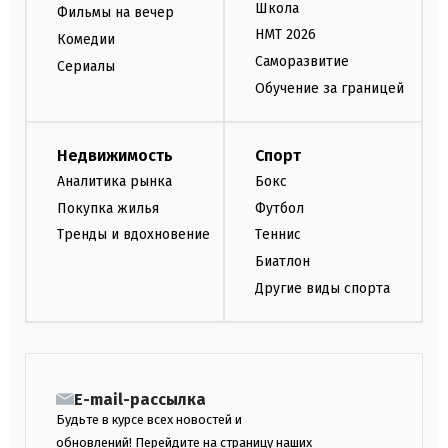
Школа
Фильмы на вечер
НМТ 2026
Комедии
Саморазвитие
Сериалы
Обучение за границей
Недвижимость
Спорт
Аналитика рынка
Бокс
Покупка жилья
Футбол
Тренды и вдохновение
Теннис
Биатлон
Другие виды спорта
E-mail-рассылка
Будьте в курсе всех новостей и
обновлений! Перейдите на страницу наших