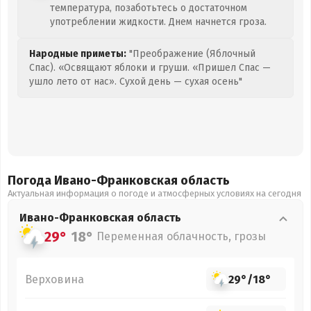
температура, позаботьтесь о достаточном
употреблении жидкости. Днем начнется гроза.
Народные приметы:
"Преображение (Яблочный
Спас). «Освящают яблоки и груши. «Пришел Спас —
ушло лето от нас». Сухой день — сухая осень"
Погода Ивано-Франковская
область
Актуальная информация о погоде и атмосферных условиях на сегодня
Ивано-Франковская
область
29°
18°
Переменная облачность, грозы
Верховина
29°
/
18°