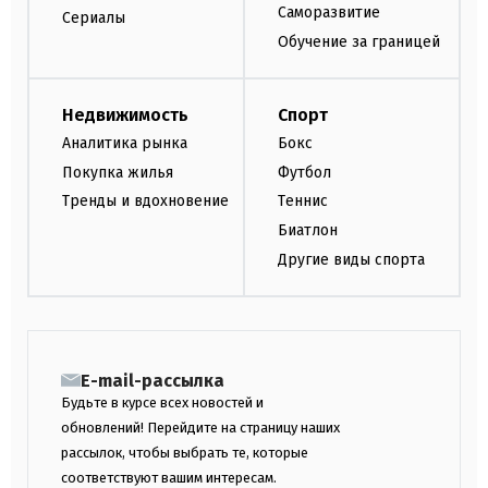
Саморазвитие
Сериалы
Обучение за границей
Недвижимость
Спорт
Аналитика рынка
Бокс
Покупка жилья
Футбол
Тренды и вдохновение
Теннис
Биатлон
Другие виды спорта
E-mail-рассылка
Будьте в курсе всех новостей и
обновлений! Перейдите на страницу наших
рассылок, чтобы выбрать те, которые
соответствуют вашим интересам.