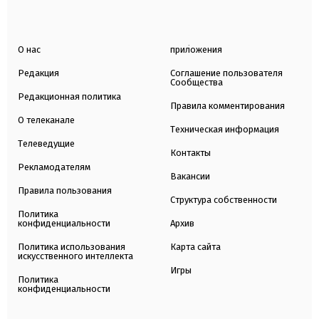
О нас
приложения
Редакция
Соглашение пользователя
Сообщества
Редакционная политика
Правила комментирования
О телеканале
Техническая информация
Телеведущие
Контакты
Рекламодателям
Вакансии
Правила пользования
Структура собственности
Политика
конфиденциальности
Архив
Политика использования
Карта сайта
искусственного интеллекта
Игры
Политика
конфиденциальности