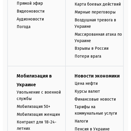
Прямой эфир
Карта боевых действий
Видеоновости
Мирные переговоры
Аудионовости
Воздушная тревога в
Украине
Погода
Массированная атака по
Украине
Взрывы в России
Потери врага
Мобилизация в
Новости экономики
Цена нефти
Украине
Курсы валют
Увольнение с военной
службы
Финансовые новости
Мобилизация 50+
Тарифы на
коммунальные услуги
Мобилизация женщин
Налоги
Контракт для 18-24-
летних
Пенсия в Украине