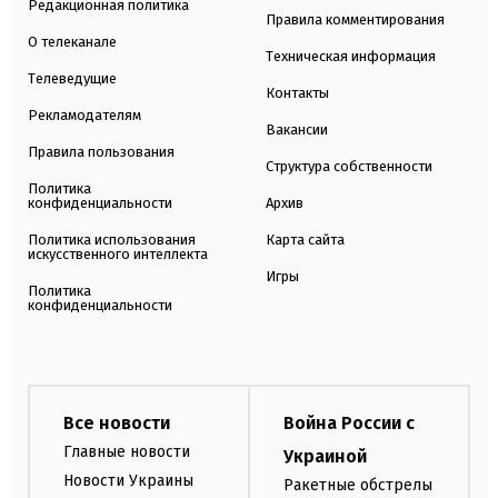
Редакционная политика
Правила комментирования
О телеканале
Техническая информация
Телеведущие
Контакты
Рекламодателям
Вакансии
Правила пользования
Структура собственности
Политика
конфиденциальности
Архив
Политика использования
Карта сайта
искусственного интеллекта
Игры
Политика
конфиденциальности
Все новости
Война России с
Главные новости
Украиной
Новости Украины
Ракетные обстрелы