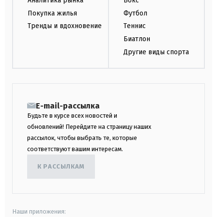
Аналитика рынка
Бокс
Покупка жилья
Футбол
Тренды и вдохновение
Теннис
Биатлон
Другие виды спорта
E-mail-рассылка
Будьте в курсе всех новостей и
обновлений! Перейдите на страницу наших
рассылок, чтобы выбрать те, которые
соответствуют вашим интересам.
К РАССЫЛКАМ
Наши приложения: