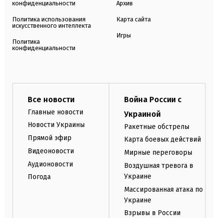
конфиденциальности
Архив
Политика использования
Карта сайта
искусственного интеллекта
Игры
Политика
конфиденциальности
Все новости
Война России с
Главные новости
Украиной
Новости Украины
Ракетные обстрелы
Прямой эфир
Карта боевых действий
Видеоновости
Мирные переговоры
Аудионовости
Воздушная тревога в
Украине
Погода
Массированная атака по
Украине
Взрывы в России