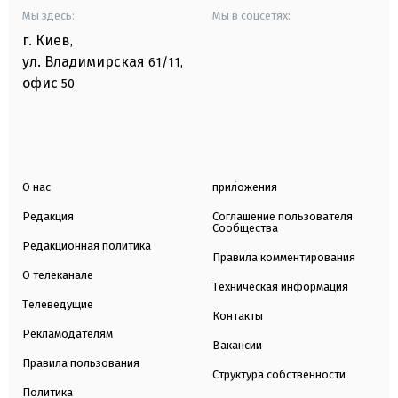
Мы здесь:
Мы в соцсетях:
г. Киев
,
ул. Владимирская
61/11,
офис
50
О нас
приложения
Редакция
Соглашение пользователя
Сообщества
Редакционная политика
Правила комментирования
О телеканале
Техническая информация
Телеведущие
Контакты
Рекламодателям
Вакансии
Правила пользования
Структура собственности
Политика