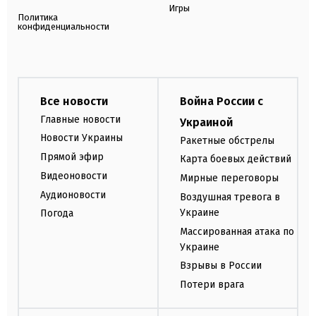
Игры
Политика
конфиденциальности
Все новости
Война России с
Главные новости
Украиной
Новости Украины
Ракетные обстрелы
Прямой эфир
Карта боевых действий
Видеоновости
Мирные переговоры
Аудионовости
Воздушная тревога в
Украине
Погода
Массированная атака по
Украине
Взрывы в России
Потери врага