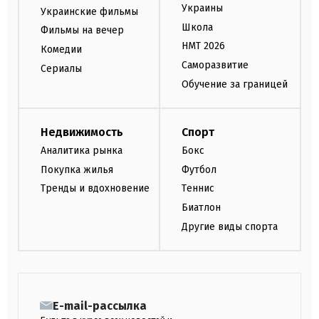
Украины
Украинские фильмы
Школа
Фильмы на вечер
НМТ 2026
Комедии
Саморазвитие
Сериалы
Обучение за границей
Недвижимость
Спорт
Аналитика рынка
Бокс
Покупка жилья
Футбол
Тренды и вдохновение
Теннис
Биатлон
Другие виды спорта
E-mail-рассылка