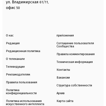
ул. Владимирская
61/11,
офис
50
О нас
приложения
Редакция
Соглашение пользователя
Сообщества
Редакционная политика
Правила комментирования
О телеканале
Техническая информация
Телеведущие
Контакты
Рекламодателям
Вакансии
Правила пользования
Структура собственности
Политика
конфиденциальности
Архив
Политика использования
Карта сайта
искусственного интеллекта