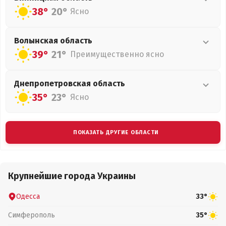
38°
20°
Ясно
Волынская
область
39°
21°
Преимущественно ясно
Днепропетровская
область
35°
23°
Ясно
ПОКАЗАТЬ ДРУГИЕ ОБЛАСТИ
Крупнейшие города Украины
Одесса
33°
Симферополь
35°