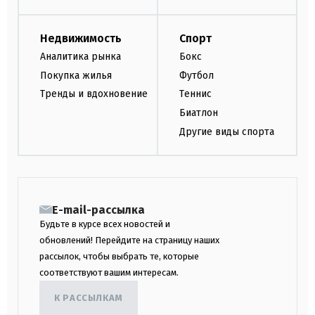
Недвижимость
Спорт
Аналитика рынка
Бокс
Покупка жилья
Футбол
Тренды и вдохновение
Теннис
Биатлон
Другие виды спорта
E-mail-рассылка
Будьте в курсе всех новостей и
обновлений! Перейдите на страницу наших
рассылок, чтобы выбрать те, которые
соответствуют вашим интересам.
К РАССЫЛКАМ