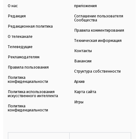
О нас
приложения
Редакция
Соглашение пользователя
Сообщества
Редакционная политика
Правила комментирования
О телеканале
Техническая информация
Телеведущие
Контакты
Рекламодателям
Вакансии
Правила пользования
Структура собственности
Политика
конфиденциальности
Архив
Политика использования
Карта сайта
искусственного интеллекта
Игры
Политика
конфиденциальности