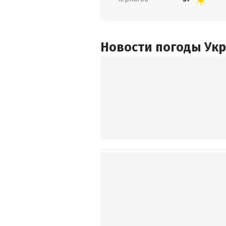
Новости погоды Ук