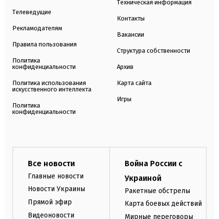
Техническая информация
Телеведущие
Контакты
Рекламодателям
Вакансии
Правила пользования
Структура собственности
Политика
конфиденциальности
Архив
Политика использования
Карта сайта
искусственного интеллекта
Игры
Политика
конфиденциальности
Все новости
Война России с
Главные новости
Украиной
Новости Украины
Ракетные обстрелы
Прямой эфир
Карта боевых действий
Видеоновости
Мирные переговоры