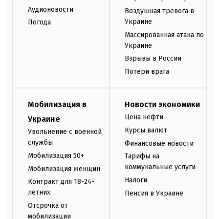
Аудионовости
Воздушная тревога в
Украине
Погода
Массированная атака по
Украине
Взрывы в России
Потери врага
Мобилизация в
Новости экономики
Цена нефти
Украине
Курсы валют
Увольнение с военной
службы
Финансовые новости
Мобилизация 50+
Тарифы на
коммунальные услуги
Мобилизация женщин
Налоги
Контракт для 18-24-
летних
Пенсия в Украине
Отсрочка от
мобилизации