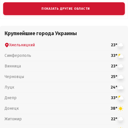
ПОКАЗАТЬ ДРУГИЕ ОБЛАСТИ
Крупнейшие города Украины
Хмельницкий
23°
Симферополь
33°
Винница
23°
Черновцы
25°
Луцк
24°
Днепр
33°
Донецк
38°
Житомир
22°