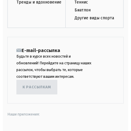
Тренды и вдохновение
Теннис
Биатлон
Другие виды спорта
E-mail-рассылка
Будьте в курсе всех новостей и
обновлений! Перейдите на страницу наших
рассылок, чтобы выбрать те, которые
соответствуют вашим интересам.
К РАССЫЛКАМ
Наши приложения: