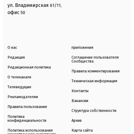
ул. Владимирская
61/11,
офис
50
О нас
приложения
Редакция
Соглашение пользователя
Сообщества
Редакционная политика
Правила комментирования
О телеканале
Техническая информация
Телеведущие
Контакты
Рекламодателям
Вакансии
Правила пользования
Структура собственности
Политика
конфиденциальности
Архив
Политика использования
Карта сайта