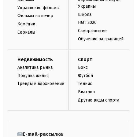
Украины
Украинские фильмы
Школа
Фильмы на вечер
НМТ 2026
Комедии
Саморазвитие
Сериалы
Обучение за границей
Недвижимость
Спорт
Аналитика рынка
Бокс
Покупка жилья
Футбол
Тренды и вдохновение
Теннис
Биатлон
Другие виды спорта
E-mail-рассылка