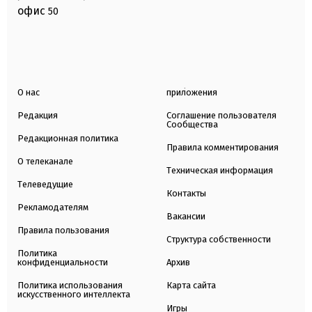
офис
50
О нас
приложения
Редакция
Соглашение пользователя
Сообщества
Редакционная политика
Правила комментирования
О телеканале
Техническая информация
Телеведущие
Контакты
Рекламодателям
Вакансии
Правила пользования
Структура собственности
Политика
конфиденциальности
Архив
Политика использования
Карта сайта
искусственного интеллекта
Игры