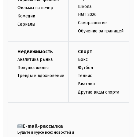
Школа
Фильмы на вечер
НМТ 2026
Комедии
Саморазвитие
Сериалы
Обучение за границей
Недвижимость
Спорт
Аналитика рынка
Бокс
Покупка жилья
Футбол
Тренды и вдохновение
Теннис
Биатлон
Другие виды спорта
E-mail-рассылка
Будьте в курсе всех новостей и