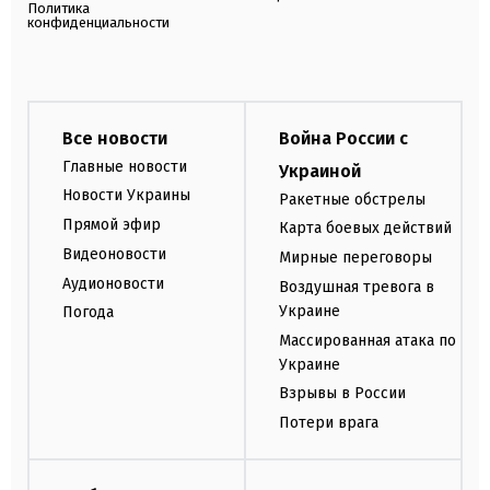
Политика
конфиденциальности
Все новости
Война России с
Главные новости
Украиной
Новости Украины
Ракетные обстрелы
Прямой эфир
Карта боевых действий
Видеоновости
Мирные переговоры
Аудионовости
Воздушная тревога в
Украине
Погода
Массированная атака по
Украине
Взрывы в России
Потери врага