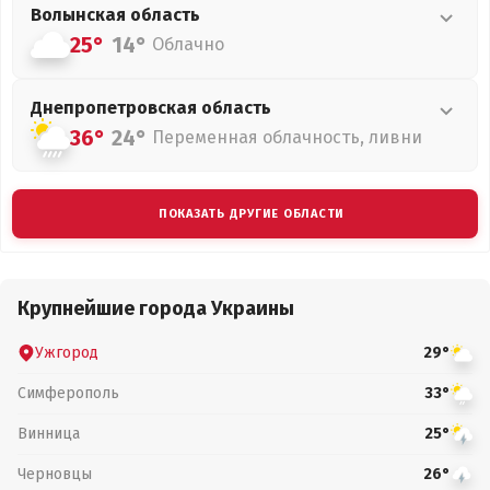
Волынская
область
25°
14°
Облачно
Днепропетровская
область
36°
24°
Переменная облачность, ливни
ПОКАЗАТЬ ДРУГИЕ ОБЛАСТИ
Крупнейшие города Украины
Ужгород
29°
Симферополь
33°
Винница
25°
Черновцы
26°