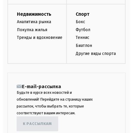
Недвижимость
Спорт
Аналитика рынка
Бокс
Покупка жилья
Футбол
Тренды и вдохновение
Теннис
Биатлон
Другие виды спорта
E-mail-рассылка
Будьте в курсе всех новостей и
обновлений! Перейдите на страницу наших
рассылок, чтобы выбрать те, которые
соответствуют вашим интересам.
К РАССЫЛКАМ