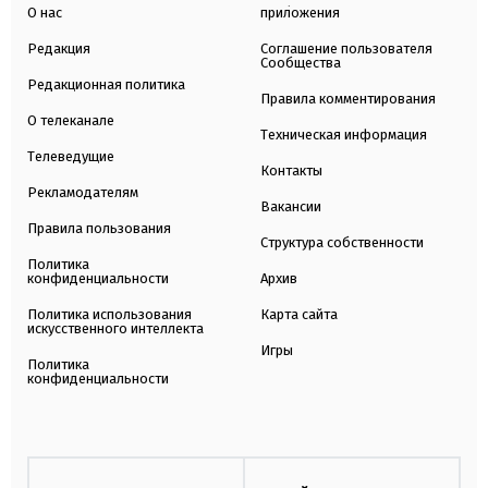
О нас
приложения
Редакция
Соглашение пользователя
Сообщества
Редакционная политика
Правила комментирования
О телеканале
Техническая информация
Телеведущие
Контакты
Рекламодателям
Вакансии
Правила пользования
Структура собственности
Политика
конфиденциальности
Архив
Политика использования
Карта сайта
искусственного интеллекта
Игры
Политика
конфиденциальности