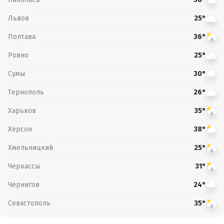
Львов
25°
Полтава
36°
Ровно
25°
Сумы
30°
Тернополь
26°
Харьков
35°
Херсон
38°
Хмельницкий
25°
Черкассы
31°
Чернигов
24°
Севастополь
35°