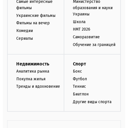
Самые интересные
Министерство
фильмы
образования и науки
Украины
Украинские фильмы
Школа
Фильмы на вечер
НМТ 2026
Комедии
Саморазвитие
Сериалы
Обучение за границей
Недвижимость
Спорт
Аналитика рынка
Бокс
Покупка жилья
Футбол
Тренды и вдохновение
Теннис
Биатлон
Другие виды спорта