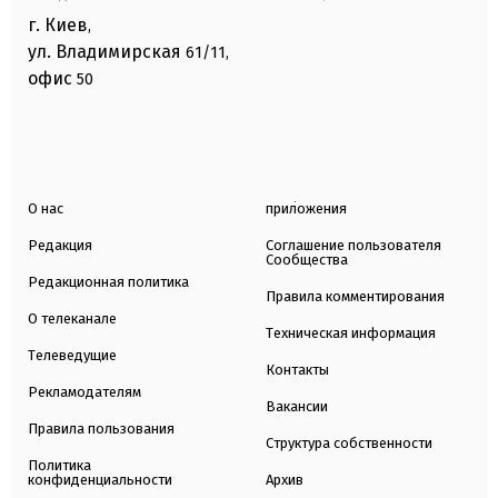
г. Киев
,
ул. Владимирская
61/11,
офис
50
О нас
приложения
Редакция
Соглашение пользователя
Сообщества
Редакционная политика
Правила комментирования
О телеканале
Техническая информация
Телеведущие
Контакты
Рекламодателям
Вакансии
Правила пользования
Структура собственности
Политика
конфиденциальности
Архив